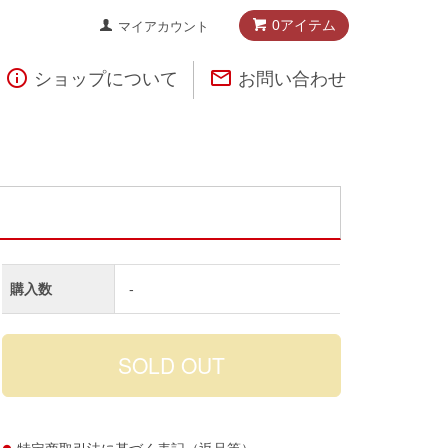
0アイテム
マイアカウント


ショップについて
お問い合わせ
購入数
-