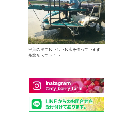
甲賀の里でおいしいお米を作っています。
是非食べて下さい。