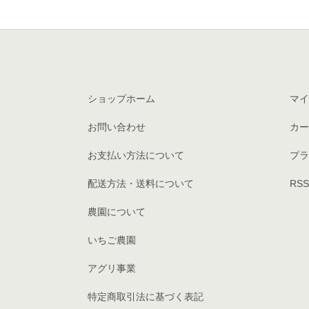
ショップホーム
マイ
お問い合わせ
カー
お支払い方法について
プラ
配送方法・送料について
RSS
農園について
いちご農園
アグリ事業
特定商取引法に基づく表記