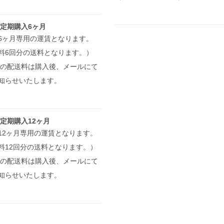
 定期購入6ヶ月
6ヶ月専用の運賃となります。
料6回分の送料となります。）
県の配送料は購入後、メールにて
知らせいたします。
 定期購入12ヶ月
12ヶ月専用の運賃となります。
料12回分の送料となります。）
県の配送料は購入後、メールにて
知らせいたします。