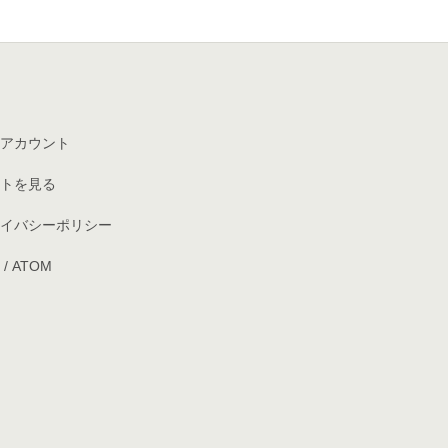
アカウント
トを見る
イバシーポリシー
/
ATOM