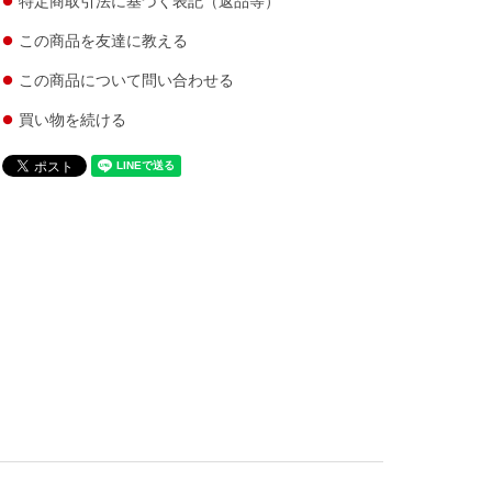
特定商取引法に基づく表記（返品等）
この商品を友達に教える
この商品について問い合わせる
買い物を続ける