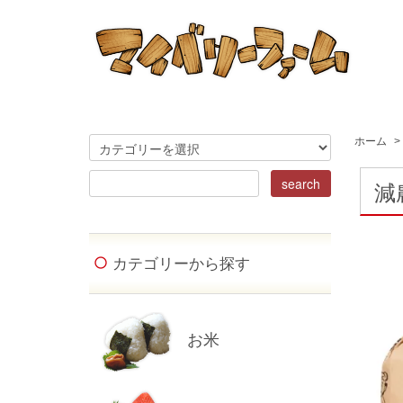
ホーム
>
減
カテゴリーから探す
お米