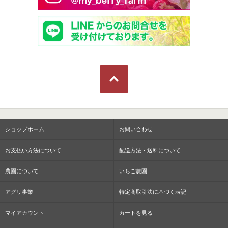
ショップホーム
お問い合わせ
お支払い方法について
配送方法・送料について
農園について
いちご農園
アグリ事業
特定商取引法に基づく表記
マイアカウント
カートを見る