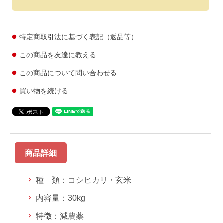
特定商取引法に基づく表記（返品等）
この商品を友達に教える
この商品について問い合わせる
買い物を続ける
商品詳細
種 類：コシヒカリ・玄米
内容量：30kg
特徴：減農薬