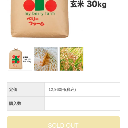
定価
12,960円(税込)
購入数
-