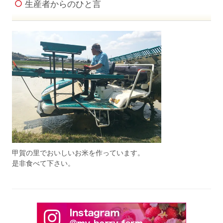
生産者からのひと言
甲賀の里でおいしいお米を作っています。
是非食べて下さい。