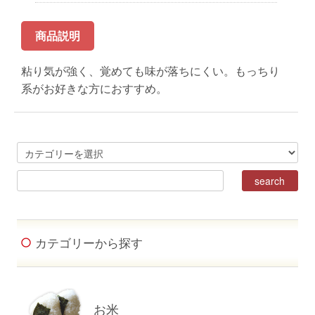
商品説明
粘り気が強く、覚めても味が落ちにくい。もっちり
系がお好きな方におすすめ。
カテゴリーから探す
お米