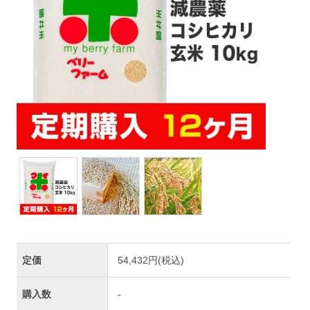
定価
54,432円(税込)
購入数
-