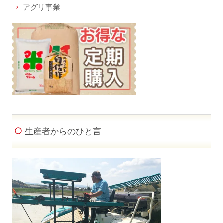
アグリ事業
生産者からのひと言