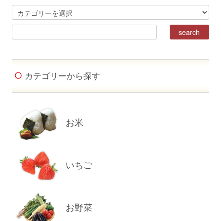
カテゴリーから探す
お米
いちご
お野菜