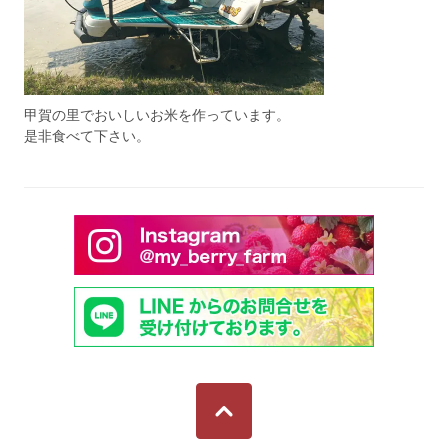
甲賀の里でおいしいお米を作っています。
是非食べて下さい。