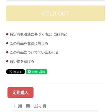
特定商取引法に基づく表記（返品等）
この商品を友達に教える
この商品について問い合わせる
買い物を続ける
定期購入
期 間：12ヶ月