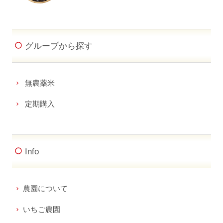
グループから探す
無農薬米
定期購入
Info
農園について
いちご農園