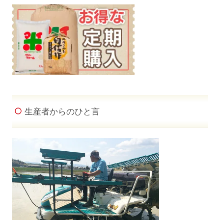
生産者からのひと言