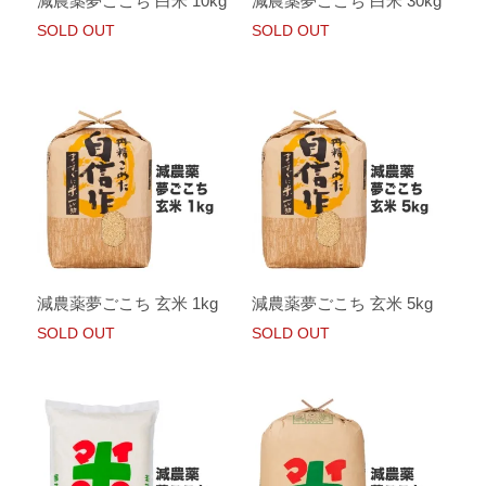
減農薬夢ごこち 白米 10kg
減農薬夢ごこち 白米 30kg
SOLD OUT
SOLD OUT
減農薬夢ごこち 玄米 1kg
減農薬夢ごこち 玄米 5kg
SOLD OUT
SOLD OUT