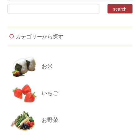
カテゴリーから探す
お米
いちご
お野菜