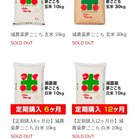
減農薬夢ごこち 玄米 10kg
減農薬夢ごこち 玄米 30kg
SOLD OUT
SOLD OUT
【定期購入6ヶ月分】減農
【定期購入12ヶ月分】減
薬夢ごこち 白米 10kg
農薬夢ごこち 白米 10kg
SOLD OUT
SOLD OUT