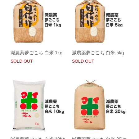
減農薬夢ごこち 白米 1kg
減農薬夢ごこち 白米 5kg
SOLD OUT
SOLD OUT