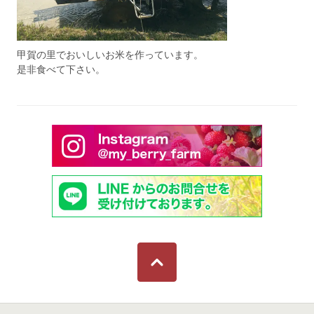
甲賀の里でおいしいお米を作っています。
是非食べて下さい。